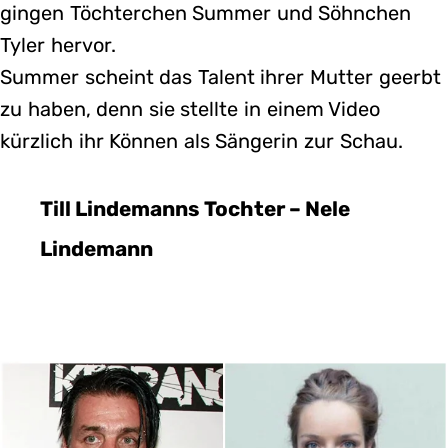
gingen Töchterchen Summer und Söhnchen
Tyler hervor.
Summer scheint das Talent ihrer Mutter geerbt
zu haben, denn sie stellte in einem Video
kürzlich ihr Können als Sängerin zur Schau.
Till Lindemanns Tochter – Nele
Lindemann