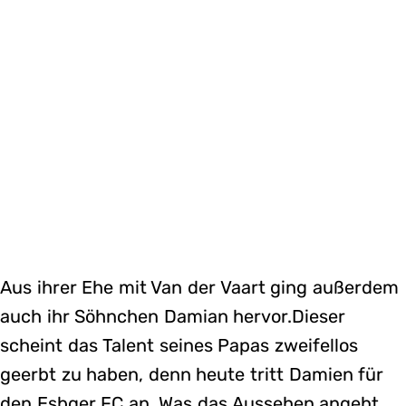
Aus ihrer Ehe mit Van der Vaart ging außerdem
auch ihr Söhnchen Damian hervor.Dieser
scheint das Talent seines Papas zweifellos
geerbt zu haben, denn heute tritt Damien für
den Esbger FC an. Was das Aussehen angeht,