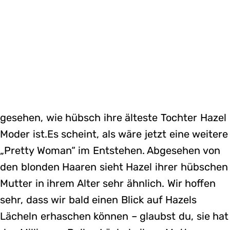
gesehen, wie hübsch ihre älteste Tochter Hazel
Moder ist.Es scheint, als wäre jetzt eine weitere
„Pretty Woman“ im Entstehen. Abgesehen von
den blonden Haaren sieht Hazel ihrer hübschen
Mutter in ihrem Alter sehr ähnlich. Wir hoffen
sehr, dass wir bald einen Blick auf Hazels
Lächeln erhaschen können – glaubst du, sie hat