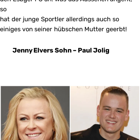
so
hat der junge Sportler allerdings auch so
einiges von seiner hübschen Mutter geerbt!
Jenny Elvers Sohn – Paul Jolig