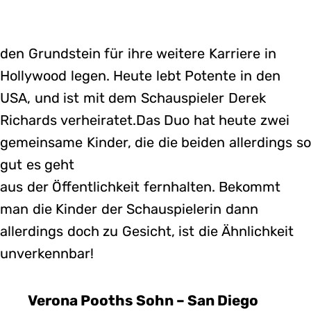
den Grundstein für ihre weitere Karriere in
Hollywood legen. Heute lebt Potente in den
USA, und ist mit dem Schauspieler Derek
Richards verheiratet.Das Duo hat heute zwei
gemeinsame Kinder, die die beiden allerdings so
gut es geht
aus der Öffentlichkeit fernhalten. Bekommt
man die Kinder der Schauspielerin dann
allerdings doch zu Gesicht, ist die Ähnlichkeit
unverkennbar!
Verona Pooths Sohn – San Diego