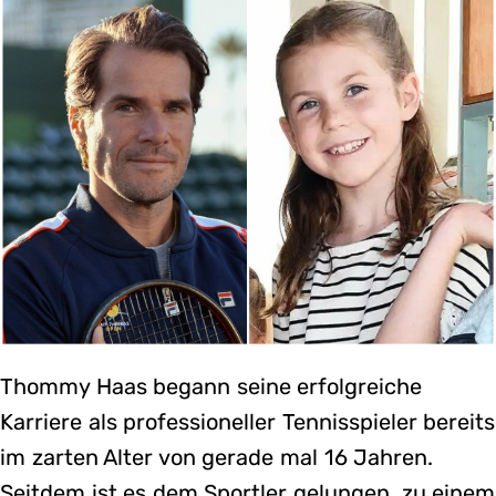
Thommy Haas begann seine erfolgreiche
Karriere als professioneller Tennisspieler bereits
im zarten Alter von gerade mal 16 Jahren.
Seitdem ist es dem Sportler gelungen, zu einem