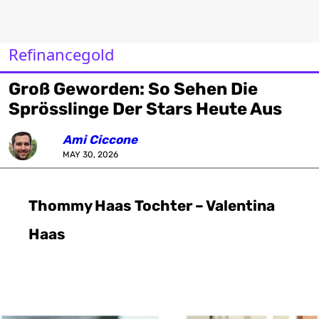
Refinancegold
Groß Geworden: So Sehen Die
Sprösslinge Der Stars Heute Aus
Ami Ciccone
MAY 30, 2026
Thommy Haas Tochter – Valentina
Haas