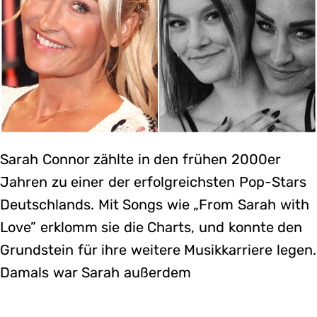
Sarah Connor zählte in den frühen 2000er
Jahren zu einer der erfolgreichsten Pop-Stars
Deutschlands. Mit Songs wie „From Sarah with
Love” erklomm sie die Charts, und konnte den
Grundstein für ihre weitere Musikkarriere legen.
Damals war Sarah außerdem