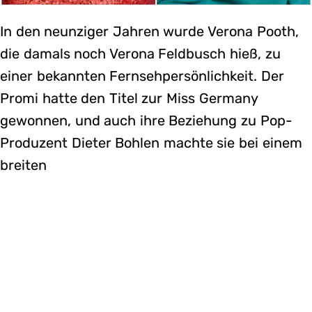
In den neunziger Jahren wurde Verona Pooth,
die damals noch Verona Feldbusch hieß, zu
einer bekannten Fernsehpersönlichkeit. Der
Promi hatte den Titel zur Miss Germany
gewonnen, und auch ihre Beziehung zu Pop-
Produzent Dieter Bohlen machte sie bei einem
breiten