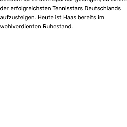
der erfolgreichsten Tennisstars Deutschlands
aufzusteigen. Heute ist Haas bereits im
wohlverdienten Ruhestand,