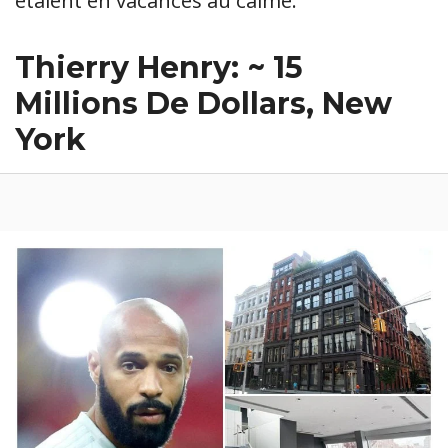
Thierry Henry: ~ 15
Millions De Dollars, New
York