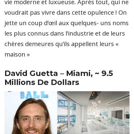
vie moderne et luxueuse. Après tout, qui ne
voudrait pas vivre dans cette opulence ! On
jette un coup d’œil aux quelques- uns noms
les plus connus dans l’industrie et de leurs
chères demeures qu’ils appellent leurs «
maison »
David Guetta – Miami, ~ 9.5
Millions
De Dollars