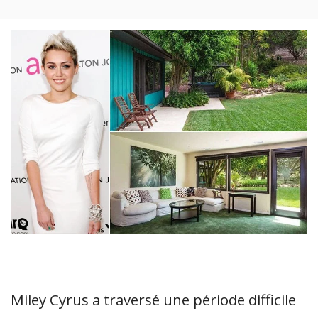
Miley Cyrus a traversé une période difficile