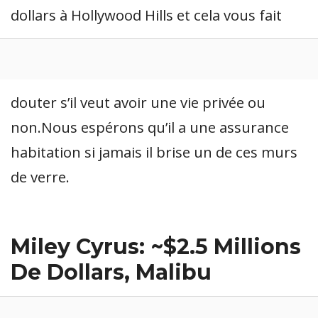
dollars à Hollywood Hills et cela vous fait
douter s’il veut avoir une vie privée ou
non.Nous espérons qu’il a une assurance
habitation si jamais il brise un de ces murs
de verre.
Miley Cyrus: ~$2.5 Millions
De Dollars, Malibu