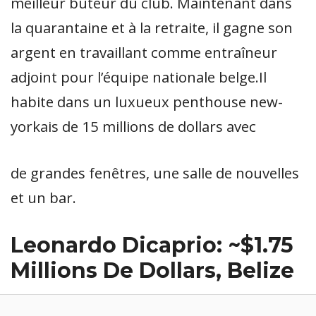
meilleur buteur du club. Maintenant dans
la quarantaine et à la retraite, il gagne son
argent en travaillant comme entraîneur
adjoint pour l’équipe nationale belge.Il
habite dans un luxueux penthouse new-
yorkais de 15 millions de dollars avec
de grandes fenêtres, une salle de nouvelles
et un bar.
Leonardo Dicaprio: ~$1.75
Millions De Dollars, Belize