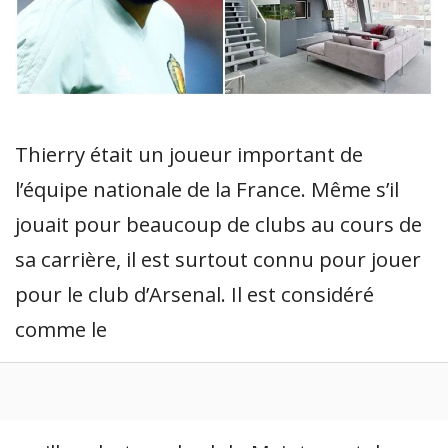
Thierry était un joueur important de
l’équipe nationale de la France. Même s’il
jouait pour beaucoup de clubs au cours de
sa carrière, il est surtout connu pour jouer
pour le club d’Arsenal. Il est considéré
comme le