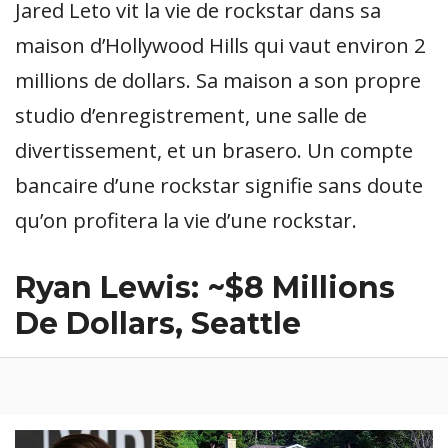
Jared Leto vit la vie de rockstar dans sa
maison d’Hollywood Hills qui vaut environ 2
millions de dollars. Sa maison a son propre
studio d’enregistrement, une salle de
divertissement, et un brasero. Un compte
bancaire d’une rockstar signifie sans doute
qu’on profitera la vie d’une rockstar.
Ryan Lewis: ~$8 Millions
De Dollars, Seattle