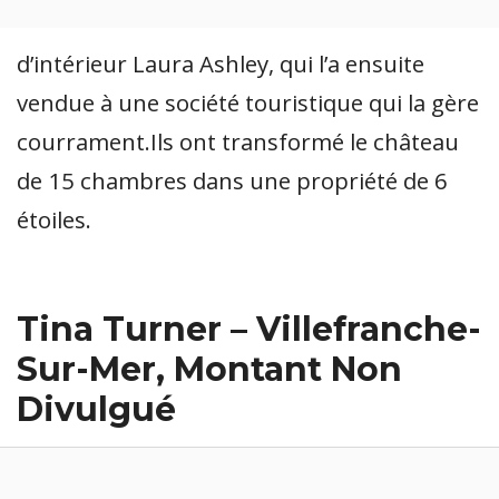
d’intérieur Laura Ashley, qui l’a ensuite
vendue à une société touristique qui la gère
courrament.Ils ont transformé le château
de 15 chambres dans une propriété de 6
étoiles.
Tina Turner – Villefranche-
Sur-Mer, Montant Non
Divulgué