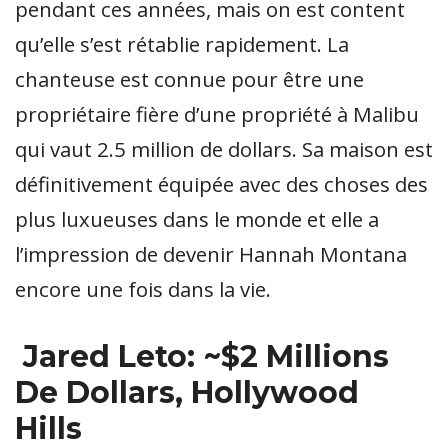
pendant ces années, mais on est content
qu’elle s’est rétablie rapidement. La
chanteuse est connue pour être une
propriétaire fière d’une propriété à Malibu
qui vaut 2.5 million de dollars. Sa maison est
définitivement équipée avec des choses des
plus luxueuses dans le monde et elle a
l’impression de devenir Hannah Montana
encore une fois dans la vie.
Jared Leto: ~$2 Millions
De Dollars, Hollywood
Hills