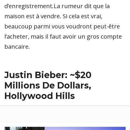
d’enregistrement.La rumeur dit que la
maison est à vendre. Si cela est vrai,
beaucoup parmi vous voudront peut-être
l’acheter, mais il faut avoir un gros compte
bancaire.
Justin Bieber: ~$20
Millions De Dollars,
Hollywood Hills