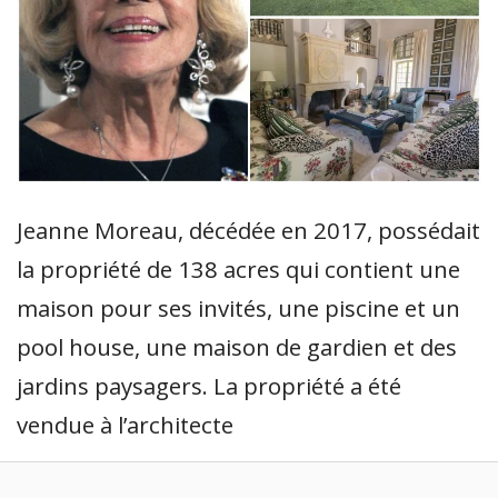
Jeanne Moreau, décédée en 2017, possédait
la propriété de 138 acres qui contient une
maison pour ses invités, une piscine et un
pool house, une maison de gardien et des
jardins paysagers. La propriété a été
vendue à l’architecte