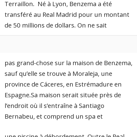
Terraillon. Né à Lyon, Benzema a été
transféré au Real Madrid pour un montant
de 50 millions de dollars. On ne sait
pas grand-chose sur la maison de Benzema,
sauf qu’elle se trouve à Moraleja, une
province de Cáceres, en Estrémadure en
Espagne.Sa maison serait située près de
l’endroit où il s’entraîne à Santiago
Bernabeu, et comprend un spa et
une piscine à débordement. Outre le Real