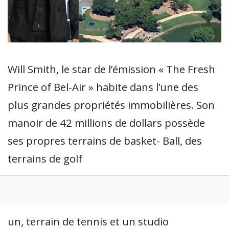
Will Smith, le star de l’émission « The Fresh
Prince of Bel-Air » habite dans l’une des
plus grandes propriétés immobilières. Son
manoir de 42 millions de dollars possède
ses propres terrains de basket- Ball, des
terrains de golf
un, terrain de tennis et un studio