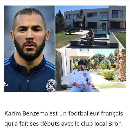
Karim Benzema est un footballeur français
qui a fait ses débuts avec le club local Bron