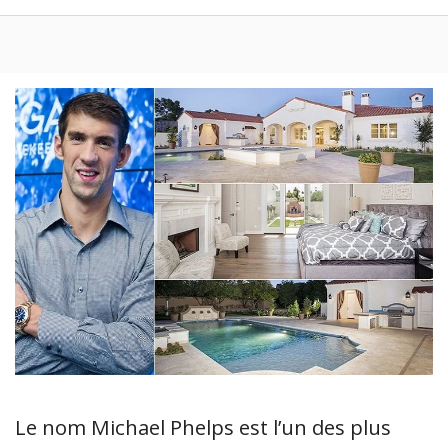
Le nom Michael Phelps est l’un des plus