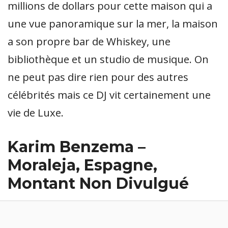
millions de dollars pour cette maison qui a
une vue panoramique sur la mer, la maison
a son propre bar de Whiskey, une
bibliothèque et un studio de musique. On
ne peut pas dire rien pour des autres
célébrités mais ce DJ vit certainement une
vie de Luxe.
Karim Benzema –
Moraleja, Espagne,
Montant Non Divulgué