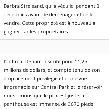
Barbra Streisand, qui a vécu ici pendant 3
décennies avant de déménager et de le
vendre. Cette propriété est à nouveau à
gagner car les propriétaires
l’ont maintenant inscrite pour 11,25
millions de dollars, et compte tenu de son
emplacement privilégié et d’une vue
imprenable sur Central Park et le réservoir,
nous dirions que le prix est juste.Le
penthouse est immense de 3670 pieds