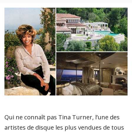
Qui ne connaît pas Tina Turner, l’une des
artistes de disque les plus vendues de tous