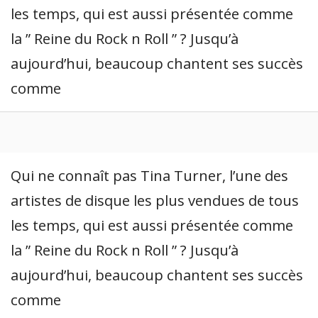
les temps, qui est aussi présentée comme
la ” Reine du Rock n Roll ” ? Jusqu’à
aujourd’hui, beaucoup chantent ses succès
comme
Qui ne connaît pas Tina Turner, l’une des
artistes de disque les plus vendues de tous
les temps, qui est aussi présentée comme
la ” Reine du Rock n Roll ” ? Jusqu’à
aujourd’hui, beaucoup chantent ses succès
comme