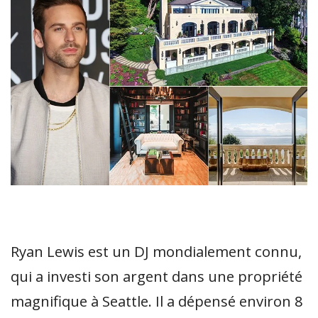
Ryan Lewis est un DJ mondialement connu,
qui a investi son argent dans une propriété
magnifique à Seattle. Il a dépensé environ 8