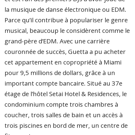
la musique de danse électronique ou EDM.
Parce qu’il contribue à populariser le genre
musical, beaucoup le considèrent comme le
grand-père d’EDM. Avec une carrière
couronnée de succès, Guetta a pu acheter
cet appartement en copropriété à Miami
pour 9,5 millions de dollars, grâce à un
important compte bancaire. Situé au 37e
étage de l’hôtel Setai Hotel & Residences, le
condominium compte trois chambres à
coucher, trois salles de bain et un accès à
trois piscines en bord de mer, un centre de