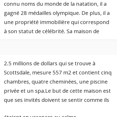
connu noms du monde de la natation, il a
gagné 28 médailles olympique. De plus, il a
une propriété immobilière qui correspond
à son statut de célébrité. Sa maison de
2.5 millions de dollars qui se trouve à
Scottsdale, mesure 557 m2 et contient cinq
chambres, quatre cheminées, une piscine
privée et un spa.Le but de cette maison est
que ses invités doivent se sentir comme ils
étaient en vacances au calme.