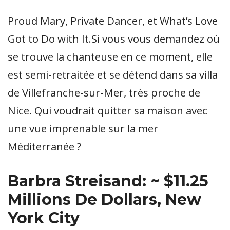
Proud Mary, Private Dancer, et What’s Love
Got to Do with It.Si vous vous demandez où
se trouve la chanteuse en ce moment, elle
est semi-retraitée et se détend dans sa villa
de Villefranche-sur-Mer, très proche de
Nice. Qui voudrait quitter sa maison avec
une vue imprenable sur la mer
Méditerranée ?
Barbra Streisand: ~ $11.25
Millions De Dollars, New
York City