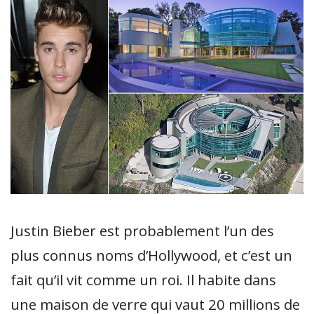
Justin Bieber est probablement l’un des
plus connus noms d’Hollywood, et c’est un
fait qu’il vit comme un roi. Il habite dans
une maison de verre qui vaut 20 millions de