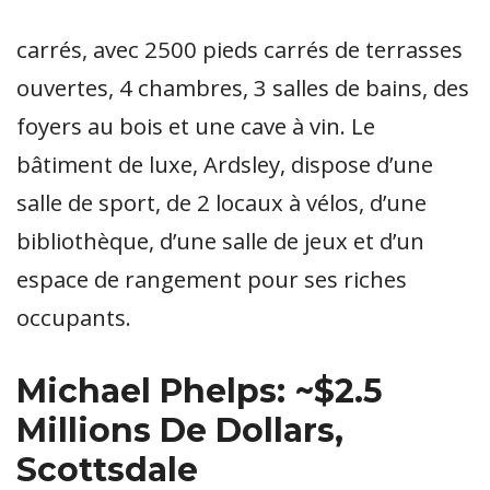
carrés, avec 2500 pieds carrés de terrasses
ouvertes, 4 chambres, 3 salles de bains, des
foyers au bois et une cave à vin. Le
bâtiment de luxe, Ardsley, dispose d’une
salle de sport, de 2 locaux à vélos, d’une
bibliothèque, d’une salle de jeux et d’un
espace de rangement pour ses riches
occupants.
Michael Phelps: ~$2.5
Millions De Dollars,
Scottsdale