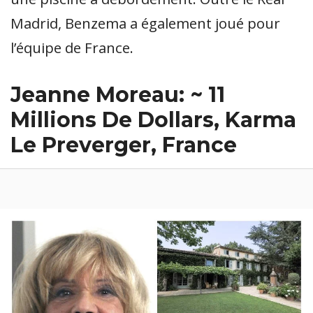
Madrid, Benzema a également joué pour
l’équipe de France.
Jeanne Moreau: ~ 11
Millions De Dollars, Karma
Le Preverger, France