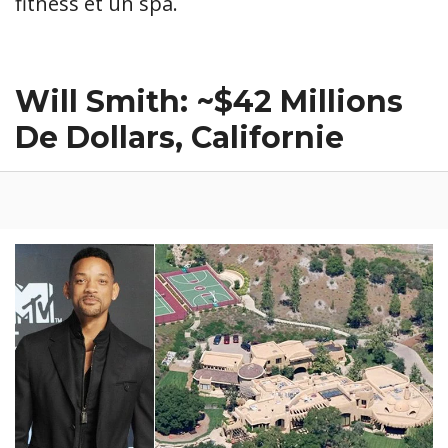
fitness et un spa.
Will Smith: ~$42 Millions
De Dollars, Californie