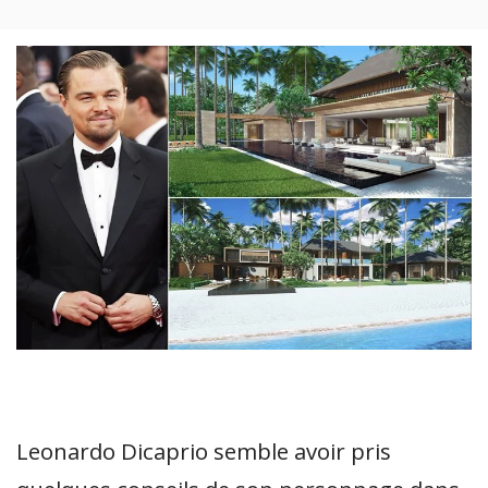
CONNECT
Leonardo Dicaprio semble avoir pris