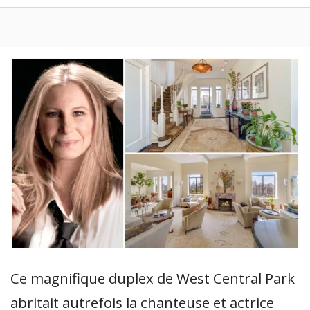
Ce magnifique duplex de West Central Park
abritait autrefois la chanteuse et actrice